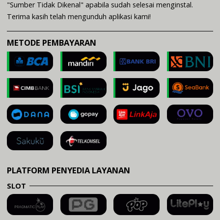
"Sumber Tidak Dikenal" apabila sudah selesai menginstal.
Terima kasih telah mengunduh aplikasi kami!
METODE PEMBAYARAN
PLATFORM PENYEDIA LAYANAN
SLOT