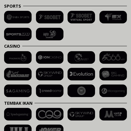
SPORTS
CASINO
TEMBAK IKAN