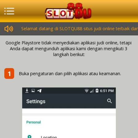
Selamat datang di SLOTQU88 situs judi online terbaik dan
Google Playstore tidak menyediakan aplikasi judi online, tetapi 
Anda dapat mengunduh aplikasi kami dengan mengikuti 3 
langkah berikut:
1
Buka pengaturan dan pilih aplikasi atau keamanan.