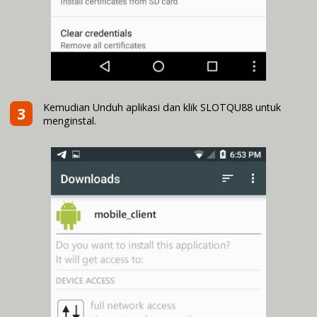
Kemudian Unduh aplikasi dan klik SLOTQU88 untuk
3
menginstal.